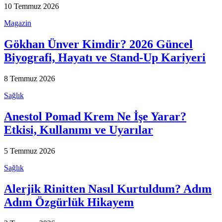
10 Temmuz 2026
Magazin
Gökhan Ünver Kimdir? 2026 Güncel
Biyografi, Hayatı ve Stand-Up Kariyeri
8 Temmuz 2026
Sağlık
Anestol Pomad Krem Ne İşe Yarar?
Etkisi, Kullanımı ve Uyarılar
5 Temmuz 2026
Sağlık
Alerjik Rinitten Nasıl Kurtuldum? Adım
Adım Özgürlük Hikayem