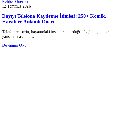
Rehber Önerileri
12 Temmuz 2026
Dayıyı Telefona Kaydetme İsimleri: 250+ Komik,
Havalı ve Anlamlı Öneri
Telefon rehberin, hayatındaki insanlarla kurduğun bağın dijital bir
yansıması aslında.…
Devamını Oku