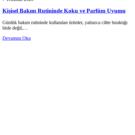
Kişisel Bakım Rutininde Koku ve Parfüm Uyumu
Günlük bakım rutininde kullanılan ürünler, yalnızca ciltte bıraktığı
hisle değil,…
Devamını Oku