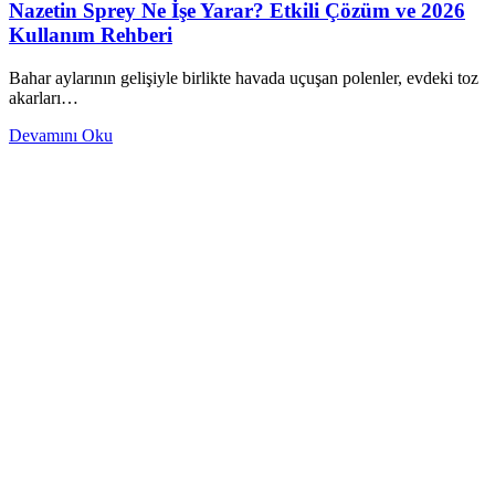
Nazetin Sprey Ne İşe Yarar? Etkili Çözüm ve 2026
Kullanım Rehberi
Bahar aylarının gelişiyle birlikte havada uçuşan polenler, evdeki toz
akarları…
Devamını Oku