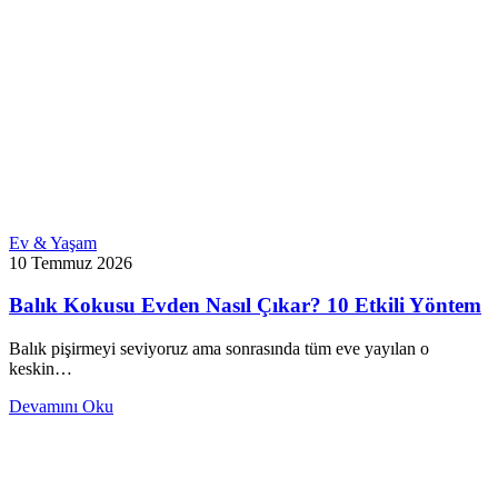
Ev & Yaşam
10 Temmuz 2026
Balık Kokusu Evden Nasıl Çıkar? 10 Etkili Yöntem
Balık pişirmeyi seviyoruz ama sonrasında tüm eve yayılan o
keskin…
Devamını Oku