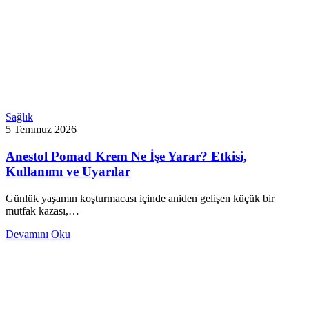
Sağlık
5 Temmuz 2026
Anestol Pomad Krem Ne İşe Yarar? Etkisi,
Kullanımı ve Uyarılar
Günlük yaşamın koşturmacası içinde aniden gelişen küçük bir
mutfak kazası,…
Devamını Oku