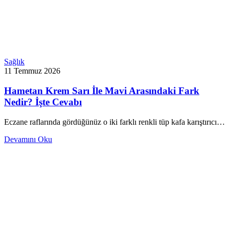
Sağlık
11 Temmuz 2026
Hametan Krem Sarı İle Mavi Arasındaki Fark
Nedir? İşte Cevabı
Eczane raflarında gördüğünüz o iki farklı renkli tüp kafa karıştırıcı…
Devamını Oku