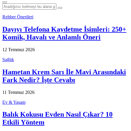
Rehber Önerileri
Dayıyı Telefona Kaydetme İsimleri: 250+
Komik, Havalı ve Anlamlı Öneri
12 Temmuz 2026
Sağlık
Hametan Krem Sarı İle Mavi Arasındaki
Fark Nedir? İşte Cevabı
11 Temmuz 2026
Ev & Yaşam
Balık Kokusu Evden Nasıl Çıkar? 10
Etkili Yöntem