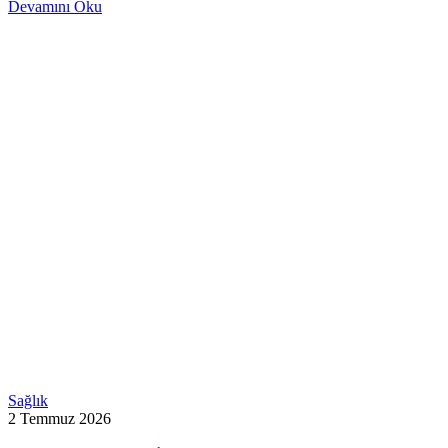
Devamını Oku
Sağlık
2 Temmuz 2026