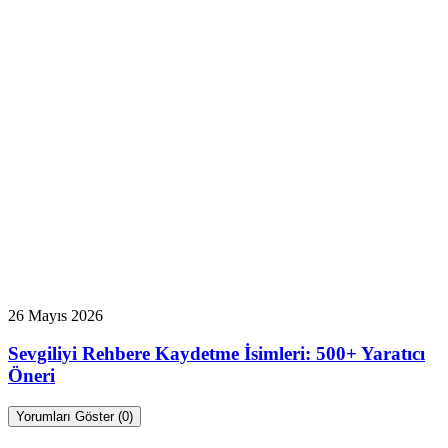
26 Mayıs 2026
Sevgiliyi Rehbere Kaydetme İsimleri: 500+ Yaratıcı
Öneri
Yorumları Göster (0)