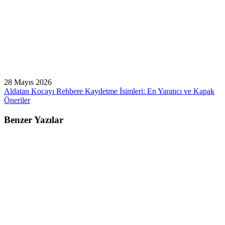
28 Mayıs 2026
Aldatan Kocayı Rehbere Kaydetme İsimleri: En Yaratıcı ve Kapak
Öneriler
Benzer Yazılar