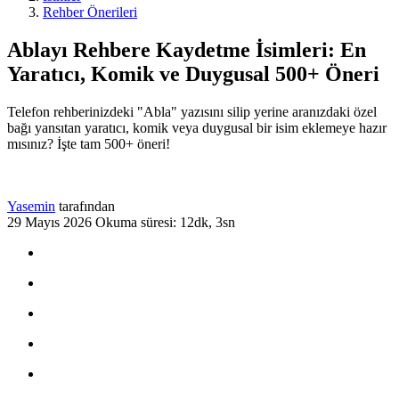
Rehber Önerileri
Ablayı Rehbere Kaydetme İsimleri: En
Yaratıcı, Komik ve Duygusal 500+ Öneri
Telefon rehberinizdeki "Abla" yazısını silip yerine aranızdaki özel
bağı yansıtan yaratıcı, komik veya duygusal bir isim eklemeye hazır
mısınız? İşte tam 500+ öneri!
Yasemin
tarafından
29 Mayıs 2026
Okuma süresi: 12dk, 3sn