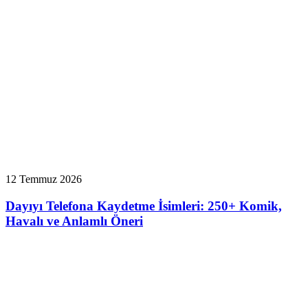
12 Temmuz 2026
Dayıyı Telefona Kaydetme İsimleri: 250+ Komik,
Havalı ve Anlamlı Öneri