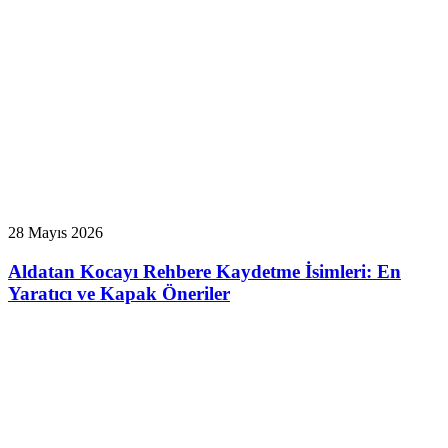
28 Mayıs 2026
Aldatan Kocayı Rehbere Kaydetme İsimleri: En
Yaratıcı ve Kapak Öneriler