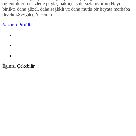
öğrendiklerimi sizlerle paylaşmak için sabırsızlanıyorum.Haydi,
birlikte daha güzel, daha sağlıklı ve daha mutlu bir hayata merhaba
diyelim.Sevgiler, Yasemin
Yazarın Profili
İlginizi Çekebilir