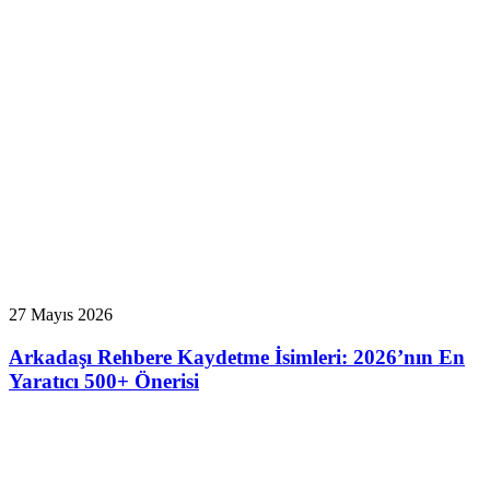
27 Mayıs 2026
Arkadaşı Rehbere Kaydetme İsimleri: 2026’nın En
Yaratıcı 500+ Önerisi