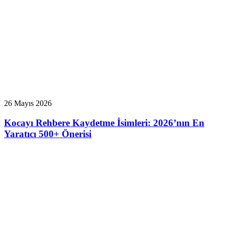
26 Mayıs 2026
Kocayı Rehbere Kaydetme İsimleri: 2026’nın En
Yaratıcı 500+ Önerisi