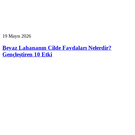
19 Mayıs 2026
Beyaz Lahananın Cilde Faydaları Nelerdir?
Gençleştiren 10 Etki