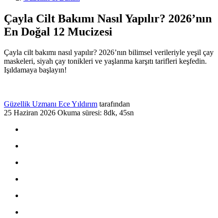
Çayla Cilt Bakımı Nasıl Yapılır? 2026’nın
En Doğal 12 Mucizesi
Çayla cilt bakımı nasıl yapılır? 2026’nın bilimsel verileriyle yeşil çay
maskeleri, siyah çay tonikleri ve yaşlanma karşıtı tarifleri keşfedin.
Işıldamaya başlayın!
Güzellik Uzmanı Ece Yıldırım
tarafından
25 Haziran 2026
Okuma süresi: 8dk, 45sn