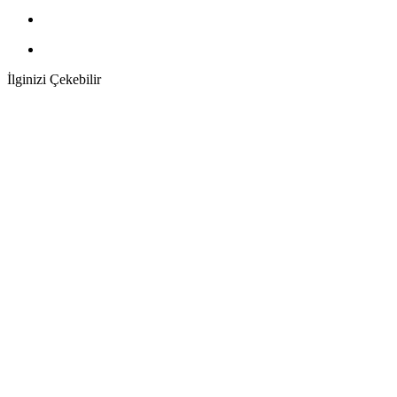
İlginizi Çekebilir