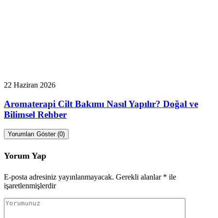
22 Haziran 2026
Aromaterapi Cilt Bakımı Nasıl Yapılır? Doğal ve
Bilimsel Rehber
Yorumları Göster (0)
Yorum Yap
E-posta adresiniz yayınlanmayacak.
Gerekli alanlar
*
ile
işaretlenmişlerdir