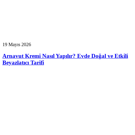
19 Mayıs 2026
Arnavut Kremi Nasıl Yapılır? Evde Doğal ve Etkili
Beyazlatıcı Tarifi