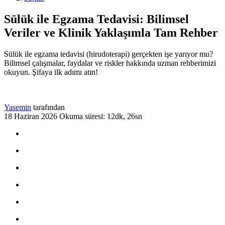
Sülük ile Egzama Tedavisi: Bilimsel
Veriler ve Klinik Yaklaşımla Tam Rehber
Sülük ile egzama tedavisi (hirudoterapi) gerçekten işe yarıyor mu?
Bilimsel çalışmalar, faydalar ve riskler hakkında uzman rehberimizi
okuyun. Şifaya ilk adımı atın!
Yasemin
tarafından
18 Haziran 2026
Okuma süresi: 12dk, 26sn