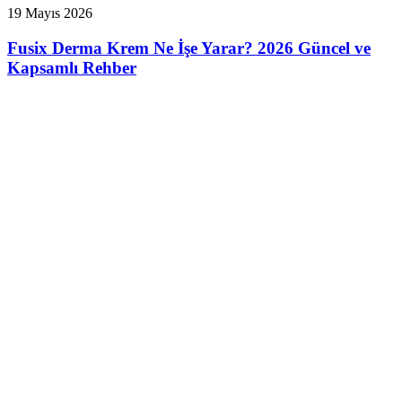
19 Mayıs 2026
Fusix Derma Krem Ne İşe Yarar? 2026 Güncel ve
Kapsamlı Rehber