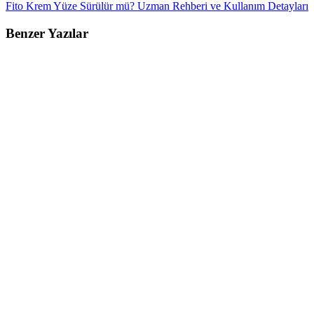
Fito Krem Yüze Sürülür mü? Uzman Rehberi ve Kullanım Detayları
Benzer Yazılar