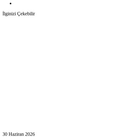
İlginizi Çekebilir
30 Haziran 2026