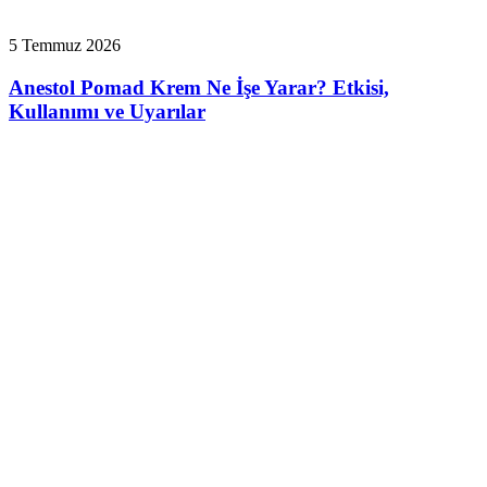
5 Temmuz 2026
Anestol Pomad Krem Ne İşe Yarar? Etkisi,
Kullanımı ve Uyarılar