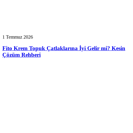
1 Temmuz 2026
Fito Krem Topuk Çatlaklarına İyi Gelir mi? Kesin
Çözüm Rehberi