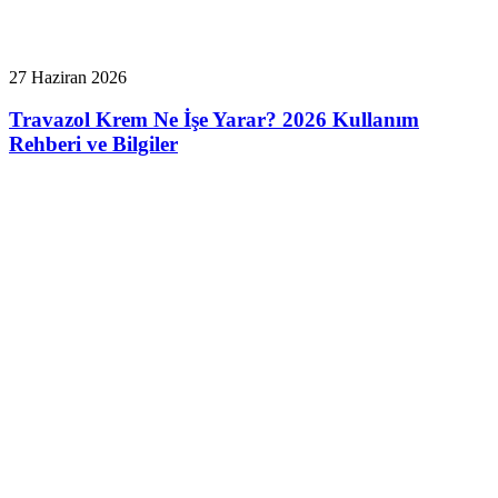
27 Haziran 2026
Travazol Krem Ne İşe Yarar? 2026 Kullanım
Rehberi ve Bilgiler