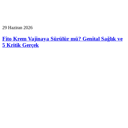
29 Haziran 2026
Fito Krem Vajinaya Sürülür mü? Genital Sağlık ve
5 Kritik Gerçek