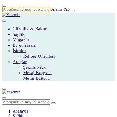
Arama Yap
Güzellik & Bakım
Sağlık
Magazin
Ev & Yaşam
İsimler
Rehber Önerileri
Araçlar
Şekilli Nick
Mesaj Kopyala
Metin Editörü
Anasayfa
Sağlık