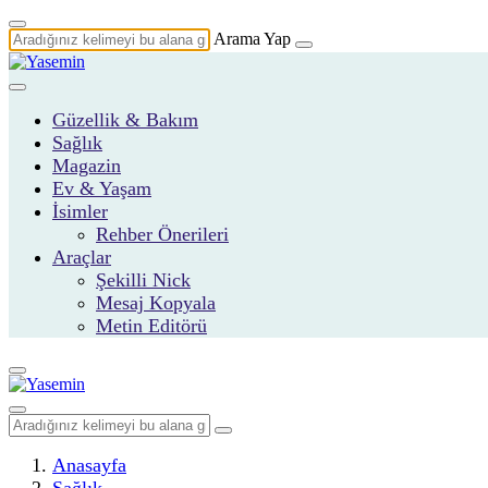
Arama Yap
Güzellik & Bakım
Sağlık
Magazin
Ev & Yaşam
İsimler
Rehber Önerileri
Araçlar
Şekilli Nick
Mesaj Kopyala
Metin Editörü
Anasayfa