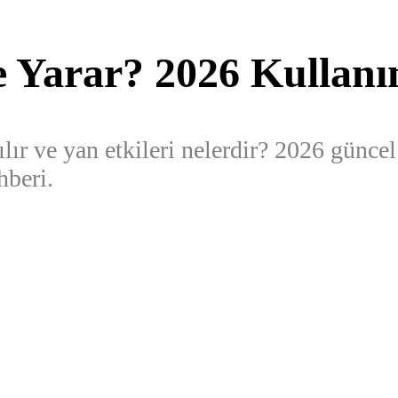
 Yarar? 2026 Kullanım
ılır ve yan etkileri nelerdir? 2026 güncel
hberi.