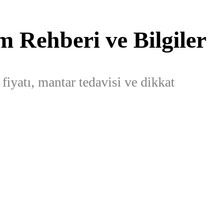
 Rehberi ve Bilgiler
 fiyatı, mantar tedavisi ve dikkat