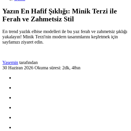
Yazın En Hafif Şıklığı: Minik Terzi ile
Ferah ve Zahmetsiz Stil
En trend yazlık elbise modelleri ile bu yaz ferah ve zahmetsiz şıklığı
yakalayın! Minik Terzi'nin modern tasarımlarını keşfetmek için
sayfamızı ziyaret edin.
Yasemin
tarafından
30 Haziran 2026
Okuma süresi: 2dk, 48sn