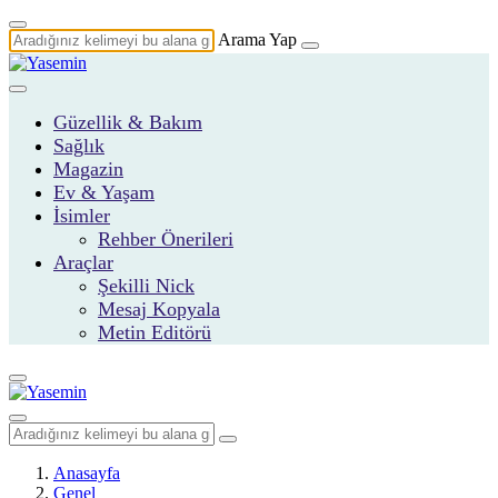
Arama Yap
Güzellik & Bakım
Sağlık
Magazin
Ev & Yaşam
İsimler
Rehber Önerileri
Araçlar
Şekilli Nick
Mesaj Kopyala
Metin Editörü
Anasayfa
Genel