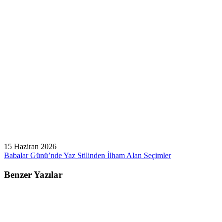
15 Haziran 2026
Babalar Günü’nde Yaz Stilinden İlham Alan Seçimler
Benzer Yazılar