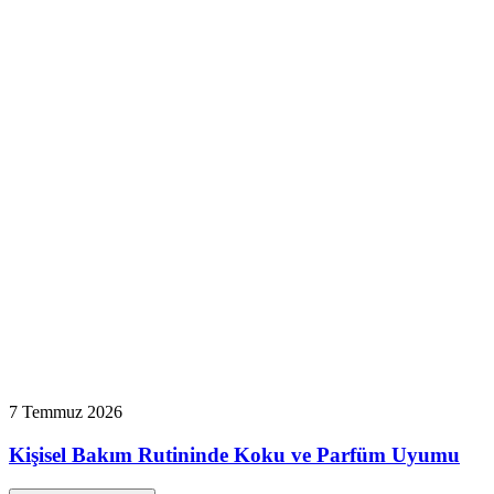
7 Temmuz 2026
Kişisel Bakım Rutininde Koku ve Parfüm Uyumu