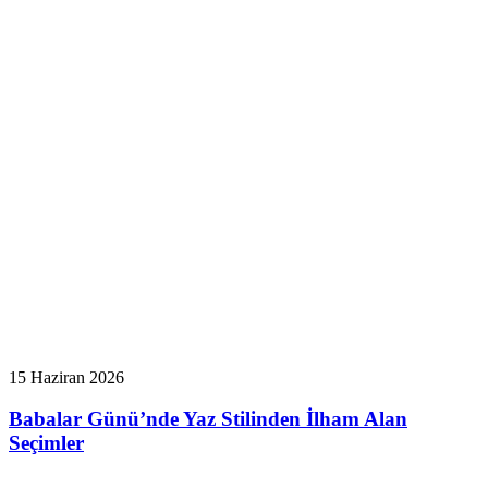
15 Haziran 2026
Babalar Günü’nde Yaz Stilinden İlham Alan
Seçimler